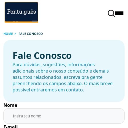
HOME
FALE CONOSCO
Fale Conosco
Para dúvidas, sugestões, informações
adicionais sobre o nosso conteúdo e demais
assuntos relacionados, escreva pra gente
preenchendo os campos abaixo. O mais breve
possível entraremos em contato.
Nome
E-mail