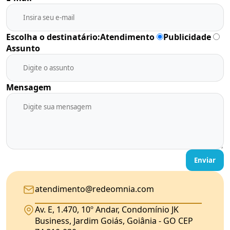
Escolha o destinatário:
Atendimento
Publicidade
Assunto
Mensagem
Enviar
atendimento@redeomnia.com
Av. E, 1.470, 10º Andar, Condomínio JK
Business, Jardim Goiás, Goiânia - GO CEP