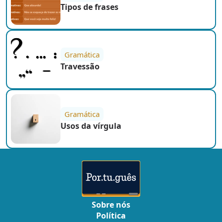
Tipos de frases
Gramática
Travessão
Gramática
Usos da vírgula
Sobre nós
Política