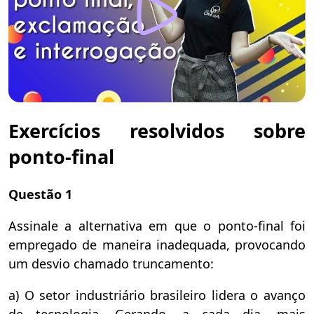
Exercícios resolvidos sobre
ponto-final
Questão 1
Assinale a alternativa em que o ponto-final foi
empregado de maneira inadequada, provocando
um desvio chamado truncamento:
a) O setor industriário brasileiro lidera o avanço