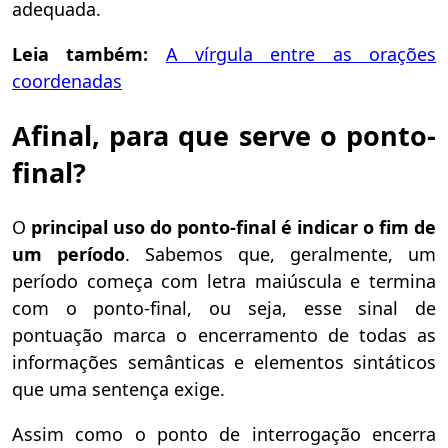
adequada.
Leia também:
A vírgula entre as orações
coordenadas
Afinal, para que serve o ponto-
final?
O
principal
uso
do ponto-final é indicar o fi
m
de
um período
. Sabemos que, geralmente, um
período começa com letra maiúscula e termina
com o ponto-final, ou seja, esse sinal de
pontuação marca o encerramento de todas as
informações semânticas e elementos sintáticos
que uma sentença exige.
Assim como o ponto de interrogação encerra