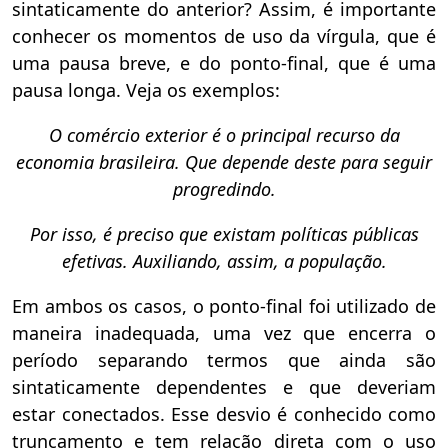
sintaticamente do anterior? Assim, é importante
conhecer os momentos de uso da vírgula, que é
uma pausa breve, e do ponto-final, que é uma
pausa longa. Veja os exemplos:
O comércio exterior é o principal recurso da
economia brasileira. Que depende deste para seguir
progredindo.
Por isso, é preciso que existam políticas públicas
efetivas. Auxiliando, assim, a população.
Em ambos os casos, o ponto-final foi utilizado de
maneira inadequada, uma vez que encerra o
período separando termos que ainda são
sintaticamente dependentes e que deveriam
estar conectados. Esse desvio é conhecido como
truncamento e tem relação direta com o uso