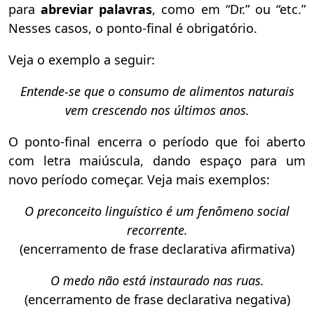
para
abreviar palavras
, como em “Dr.” ou “etc.”
Nesses casos, o ponto-final é obrigatório.
Veja o exemplo a seguir:
Entende-se que o consumo de alimentos naturais
vem crescendo nos últimos anos.
O ponto-final encerra o período que foi aberto
com letra maiúscula, dando espaço para um
novo período começar. Veja mais exemplos:
O preconceito linguístico é um fenômeno social
recorrente.
(encerramento de frase declarativa afirmativa)
O medo não está instaurado nas ruas.
(encerramento de frase declarativa negativa)