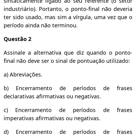
sintaticamente ligado ao seu referente (o setor
industriário). Portanto, o ponto-final não deveria
ter sido usado, mas sim a vírgula, uma vez que o
período ainda não terminou.
Questão 2
Assinale a alternativa que diz quando o ponto-
final não deve ser o sinal de pontuação utilizado:
a) Abreviações.
b) Encerramento de períodos de frases
declarativas afirmativas ou negativas.
c) Encerramento de períodos de frases
imperativas afirmativas ou negativas.
d) Encerramento de períodos de frases