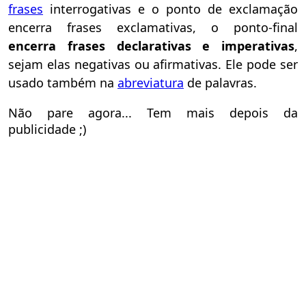
frases
interrogativas e o ponto de exclamação
encerra frases exclamativas, o ponto-final
encerra frases declarativas e imperativas
,
sejam elas negativas ou afirmativas. Ele pode ser
usado também na
abreviatura
de palavras.
Não pare agora... Tem mais depois da
publicidade ;)