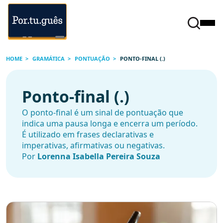
HOME
GRAMÁTICA
PONTUAÇÃO
PONTO-FINAL (.)
Ponto-final (.)
O ponto-final é um sinal de pontuação que
indica uma pausa longa e encerra um período.
É utilizado em frases declarativas e
imperativas, afirmativas ou negativas.
Por
Lorenna Isabella Pereira Souza