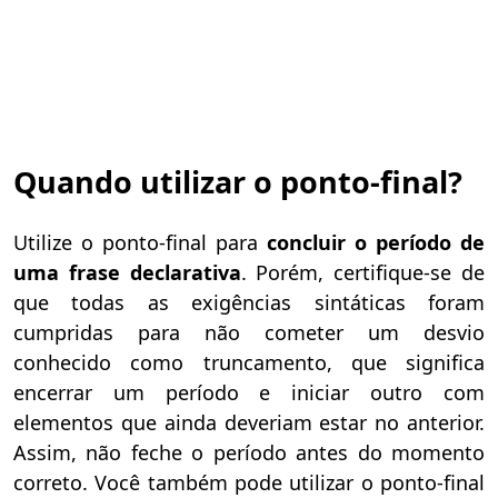
Quando utilizar o ponto-final?
Utilize o ponto-final para
concluir o período de
uma frase declarativa
. Porém, certifique-se de
que todas as exigências sintáticas foram
cumpridas para não cometer um desvio
conhecido como truncamento, que significa
encerrar um período e iniciar outro com
elementos que ainda deveriam estar no anterior.
Assim, não feche o período antes do momento
correto. Você também pode utilizar o ponto-final