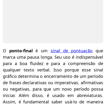
O
ponto-final
é um
sinal de pontuação
que
marca uma pausa longa. Seu uso é indispensável
para a boa fluidez e para a compreensão de
qualquer texto verbal. Isso porque esse sinal
gráfico determina o encerramento de um período
de frases declarativas ou imperativas, afirmativas
ou negativas, para que um novo período possa
iniciar. Além disso, é usado em abreviaturas.
Assim, é fundamental saber usá-lo de maneira