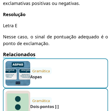
exclamativas positivas ou negativas.
Resolução
Letra E
Nesse caso, o sinal de pontuação adequado é o
ponto de exclamação.
Relacionados
Gramática
Aspas
Gramática
Dois-pontos [:]