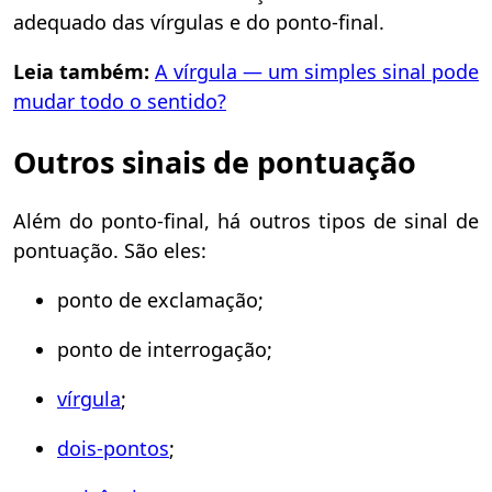
adequado das vírgulas e do ponto-final.
Leia também:
A vírgula
—
um simples sinal pode
mudar todo o sentido?
Outros sinais de pontuação
Além do ponto-final, há outros tipos de sinal de
pontuação. São eles:
ponto de exclamação;
ponto de interrogação;
vírgula
;
dois-pontos
;