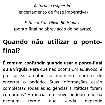
Retorne à esquerda.
(encerramento de frase imperativa)
Esta é a Sra. Olívia Rodrigues.
(ponto-final na abreviação de palavras)
Quando não utilizar o ponto-
final?
É
comum confundir quando usar o ponto-final
ou a vírgula
. Para que não ocorra um equívoco, é
preciso se atentar ao momento correto de
encerrar o período. Suas informações estão
completas? Todas as exigências sintáticas foram
cumpridas? Ao iniciar um novo período, não há
nenhum termo que ainda depende