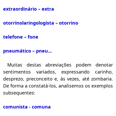
extraordinário – extra
otorrinolaringologista – otorrino
telefone – fone
pneumático – pneu...
Muitas destas abreviações podem denotar
sentimentos variados, expressando carinho,
desprezo, preconceito e, às vezes, até zombaria.
De forma a constatá-los, analisemos os exemplos
subsequentes:
comunista - comuna