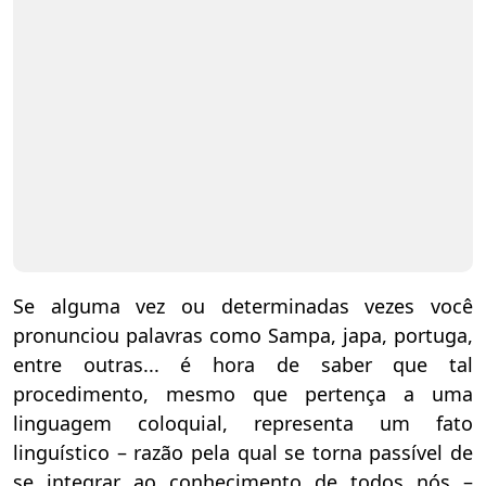
Se alguma vez ou determinadas vezes você
pronunciou palavras como Sampa, japa, portuga,
entre outras... é hora de saber que tal
procedimento, mesmo que pertença a uma
linguagem coloquial, representa um fato
linguístico – razão pela qual se torna passível de
se integrar ao conhecimento de todos nós –