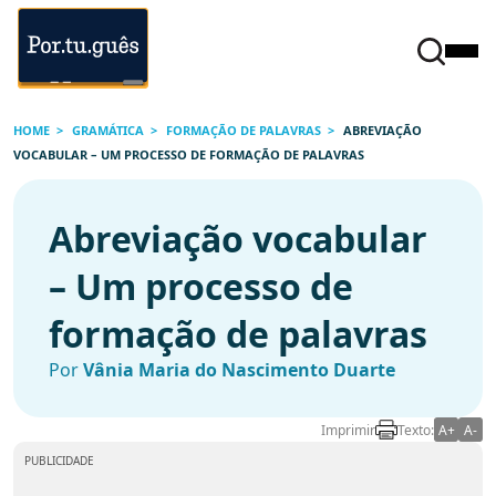
HOME
GRAMÁTICA
FORMAÇÃO DE PALAVRAS
ABREVIAÇÃO
VOCABULAR – UM PROCESSO DE FORMAÇÃO DE PALAVRAS
Abreviação vocabular
– Um processo de
formação de palavras
Por
Vânia Maria do Nascimento Duarte
Imprimir
Texto:
A+
A-
PUBLICIDADE