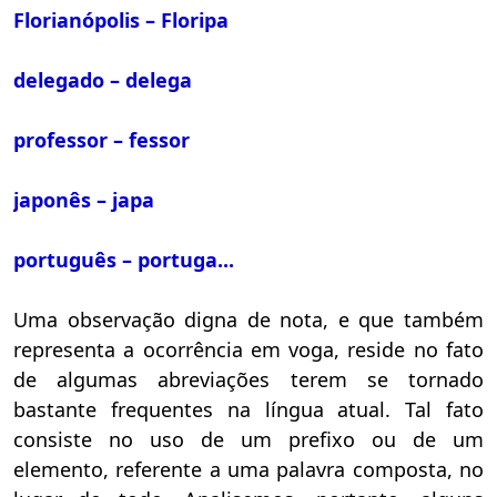
Florianópolis – Floripa
delegado – delega
professor – fessor
japonês – japa
português – portuga...
Uma observação digna de nota, e que também
representa a ocorrência em voga, reside no fato
de algumas abreviações terem se tornado
bastante frequentes na língua atual. Tal fato
consiste no uso de um prefixo ou de um
elemento, referente a uma palavra composta, no