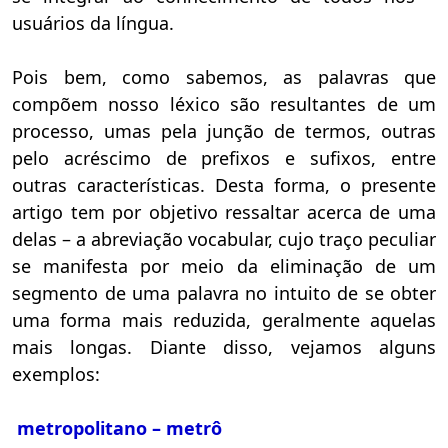
usuários da língua.
Pois bem, como sabemos, as palavras que
compõem nosso léxico são resultantes de um
processo, umas pela junção de termos, outras
pelo acréscimo de prefixos e sufixos, entre
outras características. Desta forma, o presente
artigo tem por objetivo ressaltar acerca de uma
delas – a abreviação vocabular, cujo traço peculiar
se manifesta por meio da eliminação de um
segmento de uma palavra no intuito de se obter
uma forma mais reduzida, geralmente aquelas
mais longas. Diante disso, vejamos alguns
exemplos:
metropolitano – metrô