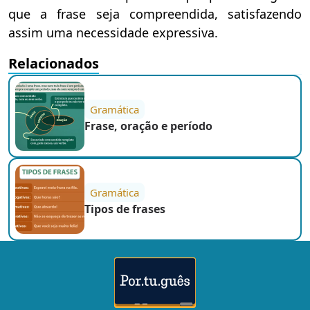
que a frase seja compreendida, satisfazendo
assim uma necessidade expressiva.
Relacionados
Gramática
Frase, oração e período
Gramática
Tipos de frases