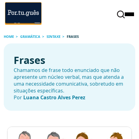
HOME
GRAMÁTICA
SINTAXE
FRASES
Frases
Chamamos de frase todo enunciado que não
apresente um núcleo verbal, mas que atenda a
uma necessidade comunicativa, sobretudo em
situações específicas.
Por
Luana Castro Alves Perez