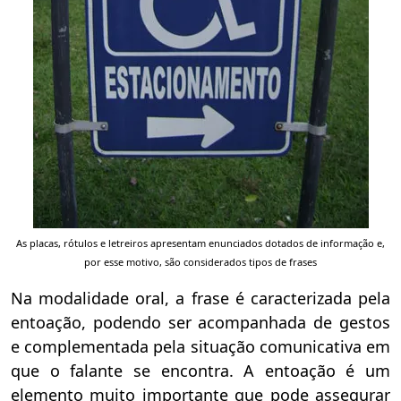
As placas, rótulos e letreiros apresentam enunciados dotados de informação e,
por esse motivo, são considerados tipos de frases
Na modalidade oral, a frase é caracterizada pela
entoação, podendo ser acompanhada de gestos
e complementada pela situação comunicativa em
que o falante se encontra. A entoação é um
elemento muito importante que pode assegurar