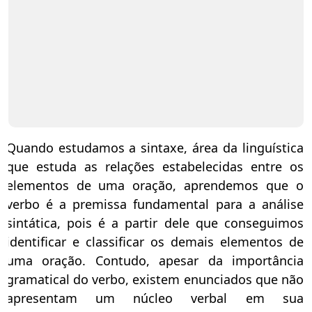
Quando estudamos a sintaxe,
área da linguística
que estuda as relações estabelecidas entre os
elementos de uma oração, aprendemos que o
verbo é a premissa fundamental para a análise
sintática, pois é a partir dele que conseguimos
identificar e classificar os demais elementos de
uma oração. Contudo, apesar da importância
gramatical do verbo, existem enunciados que não
apresentam um núcleo verbal em sua