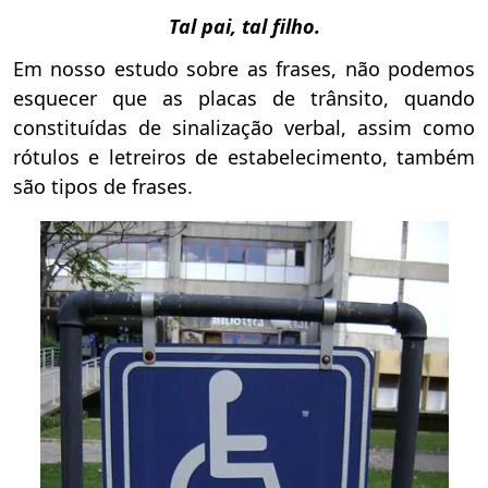
Tal pai, tal filho.
Em nosso estudo sobre as frases, não podemos
esquecer que as placas de trânsito, quando
constituídas de sinalização verbal, assim como
rótulos e letreiros de estabelecimento, também
são tipos de frases.