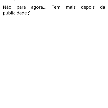
Não pare agora... Tem mais depois da
publicidade ;)