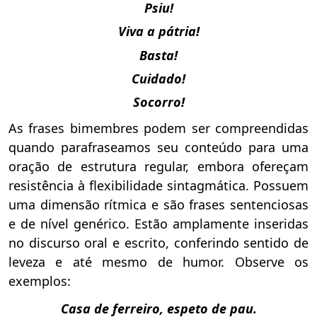
Psiu!
Viva a pátria!
Basta!
Cuidado!
Socorro!
As frases bimembres podem ser compreendidas
quando parafraseamos seu conteúdo para uma
oração de estrutura regular, embora ofereçam
resistência à flexibilidade sintagmática. Possuem
uma dimensão rítmica e são frases sentenciosas
e de nível genérico. Estão amplamente inseridas
no discurso oral e escrito, conferindo sentido de
leveza e até mesmo de humor. Observe os
exemplos:
Casa de ferreiro, espeto de pau.