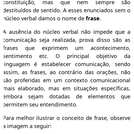
constituição, mas que nem sempre são
destituídos de sentido. A esses enunciados sem o
núcleo verbal damos o nome de
frase
.
A ausência do núcleo verbal não impede que a
comunicação seja realizada, prova disso são as
frases que exprimem um acontecimento,
sentimento etc. O principal objetivo da
linguagem é estabelecer comunicação, sendo
assim, as frases, ao contrário das orações, não
são proferidas em um contexto comunicacional
mais elaborado, mas em situações específicas,
embora sejam dotadas de elementos que
permitem seu entendimento.
Para melhor ilustrar o conceito de frase, observe
a imagem a seguir: