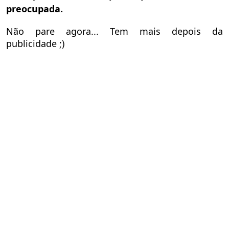
preocupada.
Não pare agora... Tem mais depois da
publicidade ;)