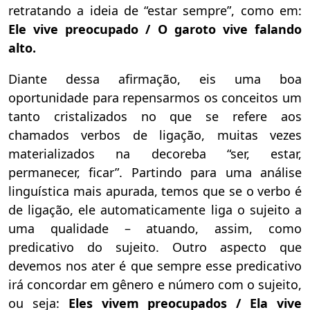
retratando a ideia de “estar sempre”, como em:
Ele vive preocupado / O garoto vive falando
alto.
Diante dessa afirmação, eis uma boa
oportunidade para repensarmos os conceitos um
tanto cristalizados no que se refere aos
chamados verbos de ligação, muitas vezes
materializados na decoreba “ser, estar,
permanecer, ficar”. Partindo para uma análise
linguística mais apurada, temos que se o verbo é
de ligação, ele automaticamente liga o sujeito a
uma qualidade – atuando, assim, como
predicativo do sujeito. Outro aspecto que
devemos nos ater é que sempre esse predicativo
irá concordar em gênero e número com o sujeito,
ou seja:
Eles vivem preocupados / Ela vive