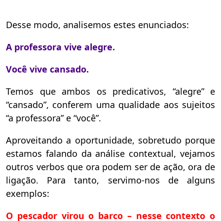
Desse modo, analisemos estes enunciados:
A professora vive alegre.
Você vive cansado.
Temos que ambos os predicativos, “alegre” e
“cansado”, conferem uma qualidade aos sujeitos
“a professora” e “você”.
Aproveitando a oportunidade, sobretudo porque
estamos falando da análise contextual, vejamos
outros verbos que ora podem ser de ação, ora de
ligação. Para tanto, servimo-nos de alguns
exemplos:
O pescador virou o barco – nesse contexto o