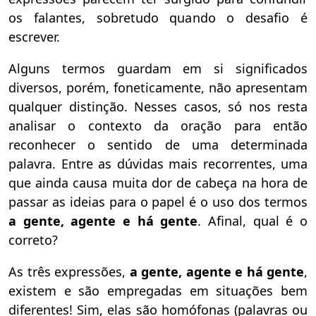
os falantes, sobretudo quando o desafio é
escrever.
Alguns termos guardam em si significados
diversos, porém, foneticamente, não apresentam
qualquer distinção. Nesses casos, só nos resta
analisar o contexto da oração para então
reconhecer o sentido de uma determinada
palavra. Entre as dúvidas mais recorrentes, uma
que ainda causa muita dor de cabeça na hora de
passar as ideias para o papel é o uso dos termos
a gente, agente e há gente
. Afinal, qual é o
correto?
As três expressões,
a gente, agente e há gente
,
existem e são empregadas em situações bem
diferentes! Sim, elas são homófonas (palavras ou