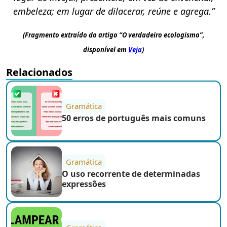
embeleza; em lugar de dilacerar, reúne e agrega.”
(Fragmento extraído do artigo “O verdadeiro ecologismo”,
disponível em
Veja
)
Relacionados
Gramática
50 erros de português mais comuns
Gramática
O uso recorrente de determinadas
expressões