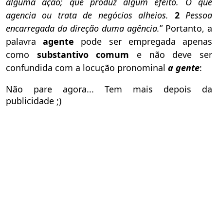
alguma ação; que produz algum efeito.
O que
agencia ou trata de negócios alheios.
2
Pessoa
encarregada da direção duma agência.
” Portanto, a
palavra
agente
pode ser empregada apenas
como
substantivo comum
e não deve ser
confundida com a locução pronominal
a gente
:
Não pare agora... Tem mais depois da
publicidade ;)