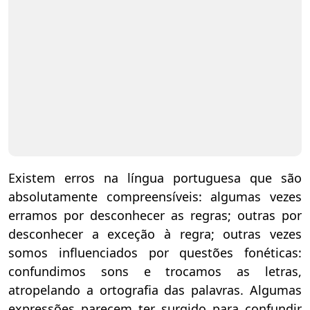
Existem erros na língua portuguesa que são
absolutamente compreensíveis: algumas vezes
erramos por desconhecer as regras; outras por
desconhecer a exceção à regra; outras vezes
somos influenciados por questões fonéticas:
confundimos sons e trocamos as letras,
atropelando a ortografia das palavras. Algumas
expressões parecem ter surgido para confundir