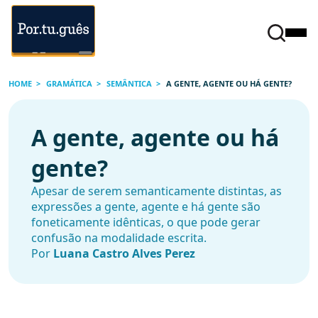
HOME
GRAMÁTICA
SEMÂNTICA
A GENTE, AGENTE OU HÁ GENTE?
A gente, agente ou há
gente?
Apesar de serem semanticamente distintas, as
expressões a gente, agente e há gente são
foneticamente idênticas, o que pode gerar
confusão na modalidade escrita.
Por
Luana Castro Alves Perez