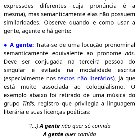
expressões diferentes cuja pronúncia é a
mesma), mas semanticamente elas não possuem
similaridades. Observe quando e como usar a
gente, agente e há gente:
●
A gente:
Trata-se de uma locução pronominal
semanticamente equivalente ao pronome
nós
.
Deve ser conjugada na terceira pessoa do
singular e evitada na modalidade escrita
(especialmente nos
textos não literários
), já que
está muito associada ao coloquialismo. O
exemplo abaixo foi retirado de uma música do
grupo
Titãs
, registro que privilegia a linguagem
literária e suas licenças poéticas:
“
(...)
A gente
não quer só comida
A gente
quer comida