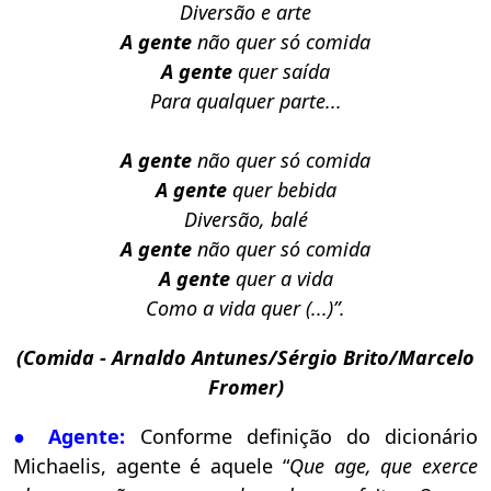
Diversão e arte
A gente
não quer só comida
A gente
quer saída
Para qualquer parte...
A gente
não quer só comida
A gente
quer bebida
Diversão, balé
A gente
não quer só comida
A gente
quer a vida
Como a vida quer (...)”.
(Comida - Arnaldo Antunes/Sérgio Brito/Marcelo
Fromer)
●
Agente:
Conforme definição do dicionário
Michaelis, agente é aquele “
Que age, que exerce