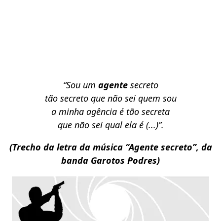
“
Sou um
agente
secreto
tão secreto que não sei quem sou
a minha agência é tão secreta
que não sei qual ela é (...)”.
(Trecho da letra da música “Agente secreto”, da
banda Garotos Podres)