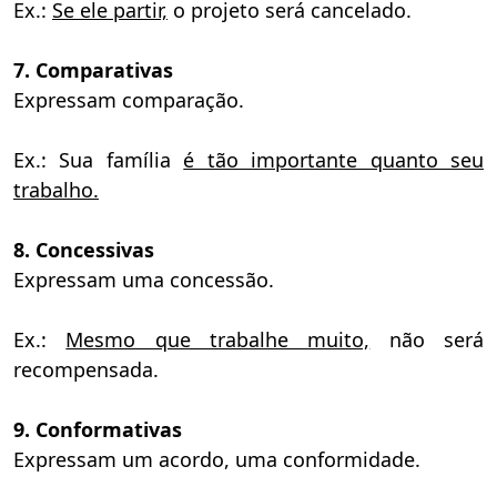
Ex.:
Se ele partir,
o projeto será cancelado.
7. Comparativas
Expressam comparação.
Ex.: Sua família
é tão importante quanto seu
trabalho.
8. Concessivas
Expressam uma concessão.
Ex.:
Mesmo que trabalhe muito,
não será
recompensada.
9. Conformativas
Expressam um acordo, uma conformidade.