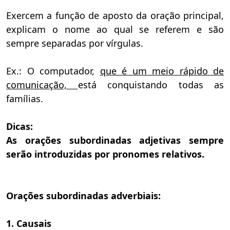
Exercem a função de aposto da oração principal,
explicam o nome ao qual se referem e são
sempre separadas por vírgulas.
Ex.: O computador,
que é um meio rápido de
comunicação,
está conquistando todas as
famílias.
Dicas:
As orações subordinadas adjetivas sempre
serão introduzidas por pronomes relativos.
Orações subordinadas adverbiais:
1. Causais