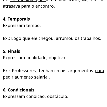
atrasava para o encontro.
4. Temporais
Expressam tempo.
Ex.:
Logo que ele chegou
, arrumou os trabalhos.
5. Finais
Expressam finalidade, objetivo.
Ex.: Professores, tenham mais argumentos
para
pedir aumento salarial.
6. Condicionais
Expressam condição, obstáculo.