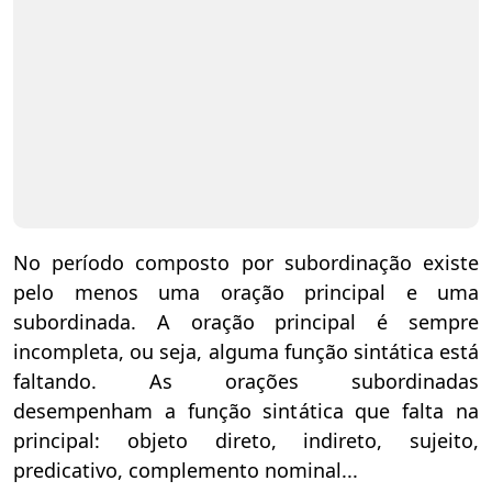
No período composto por subordinação existe
pelo menos uma oração principal e uma
subordinada. A oração principal é sempre
incompleta, ou seja, alguma função sintática está
faltando. As orações subordinadas
desempenham a função sintática que falta na
principal: objeto direto, indireto, sujeito,
predicativo, complemento nominal...