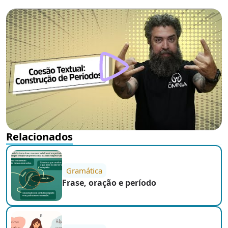
Relacionados
Gramática
Frase, oração e período