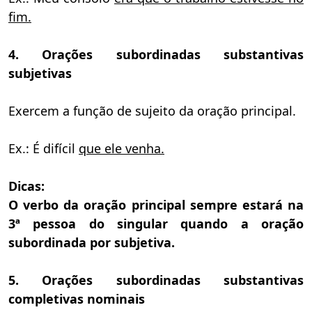
fim.
4. Orações subordinadas substantivas
subjetivas
Exercem a função de sujeito da oração principal.
Ex.: É difícil
que ele venha.
Dicas:
O verbo da oração principal sempre estará na
3ª pessoa do singular quando a oração
subordinada por subjetiva.
5. Orações subordinadas substantivas
completivas nominais