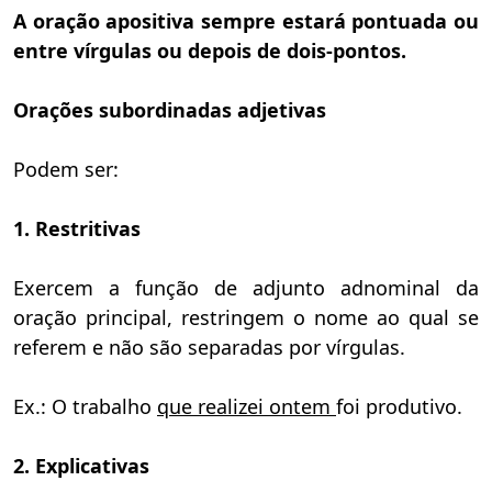
A oração apositiva sempre estará pontuada ou
entre vírgulas ou depois de dois-pontos.
Orações subordinadas adjetivas
Podem ser:
1. Restritivas
Exercem a função de adjunto adnominal da
oração principal, restringem o nome ao qual se
referem e não são separadas por vírgulas.
Ex.: O trabalho
que realizei ontem
foi produtivo.
2. Explicativas