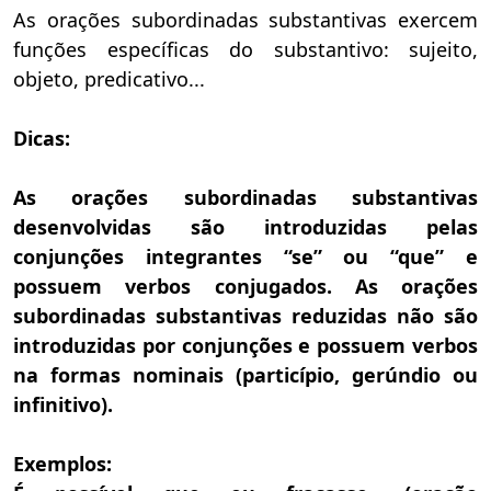
As orações subordinadas substantivas exercem
funções específicas do substantivo: sujeito,
objeto, predicativo...
Dicas:
As orações subordinadas substantivas
desenvolvidas são introduzidas pelas
conjunções integrantes “se” ou “que” e
possuem verbos conjugados. As orações
subordinadas substantivas reduzidas não são
introduzidas por conjunções e possuem verbos
na formas nominais (particípio, gerúndio ou
infinitivo).
Exemplos: