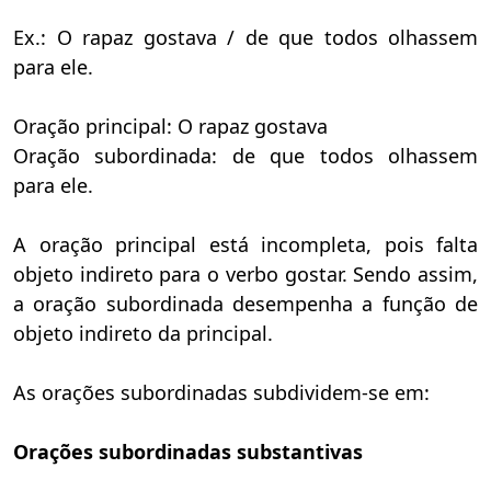
Ex.: O rapaz gostava / de que todos olhassem
para ele.
Oração principal: O rapaz gostava
Oração subordinada: de que todos olhassem
para ele.
A oração principal está incompleta, pois falta
objeto indireto para o verbo gostar. Sendo assim,
a oração subordinada desempenha a função de
objeto indireto da principal.
As orações subordinadas subdividem-se em:
Orações subordinadas substantivas