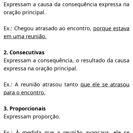
Expressam a causa da consequência expressa na
oração principal.
Ex.: Chegou atrasado ao encontro,
porque estava
em uma reunião.
2. Consecutivas
Expressam a consequência, o resultado da causa
expressa na oração principal.
Ex.: A reunião atrasou tanto
que ele se atrasou
para o encontro.
3. Proporcionais
Expressam proporção.
Ex.:
À medida que
a reunião avançava, ele se