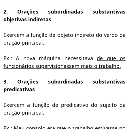
2. Orações subordinadas substantivas
objetivas indiretas
Exercem a função de objeto indireto do verbo da
oração principal.
Ex.: A nova máquina necessitava
de que os
funcionários supervisionassem mais o trabalho.
3. Orações subordinadas substantivas
predicativas
Exercem a função de predicativo do sujeito da
oração principal.
Ex.: Meu consolo
era que o trabalho estivesse no