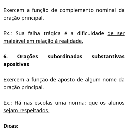
Exercem a função de complemento nominal da
oração principal.
Ex.: Sua falha trágica é a dificuldade
de ser
maleável em relação à realidade.
6. Orações subordinadas substantivas
apositivas
Exercem a função de aposto de algum nome da
oração principal.
Ex.: Há nas escolas uma norma:
que os alunos
sejam respeitados.
Dicas: