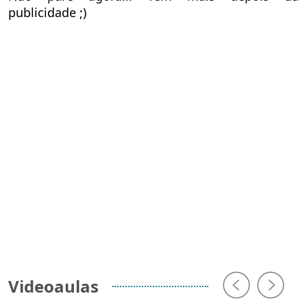
publicidade ;)
Videoaulas