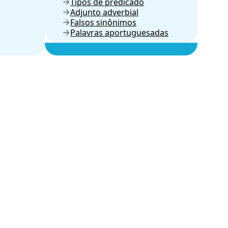
Tipos de predicado
Adjunto adverbial
Falsos sinônimos
Palavras aportuguesadas