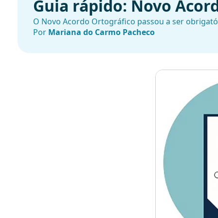
Guia rápido: Novo Acor
O Novo Acordo Ortográfico passou a ser obrigatór
Por
Mariana do Carmo Pacheco