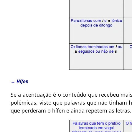
→ Hífen
Se a acentuação é o conteúdo que recebeu mais
polêmicas, visto que palavras que não tinham h
que perderam o hífen e ainda repetem as letras.