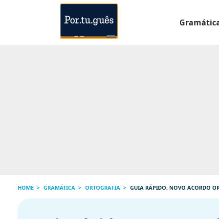
Gramátic
HOME
GRAMÁTICA
ORTOGRAFIA
GUIA RÁPIDO: NOVO ACORDO O