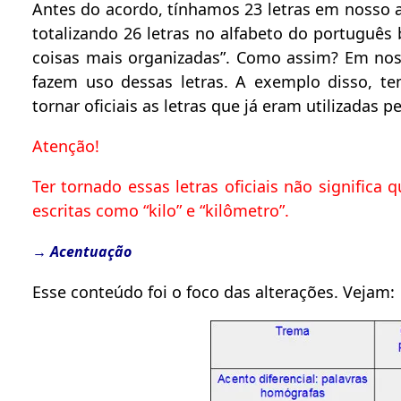
Antes do acordo, tínhamos 23 letras em nosso 
totalizando 26 letras no alfabeto do português
coisas mais organizadas”. Como assim? Em nos
fazem uso dessas letras. A exemplo disso, t
tornar oficiais as letras que já eram utilizadas 
Atenção!
Ter tornado essas letras oficiais não significa 
escritas como “kilo” e “kilômetro”.
→ Acentuação
Esse conteúdo foi o foco das alterações. Vejam: