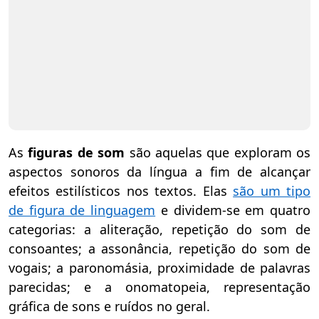
As
figuras de som
são aquelas que exploram os
aspectos sonoros da língua a fim de alcançar
efeitos estilísticos nos textos. Elas
são um tipo
de figura de linguagem
e dividem-se em quatro
categorias: a aliteração, repetição do som de
consoantes; a assonância, repetição do som de
vogais; a paronomásia, proximidade de palavras
parecidas; e a onomatopeia, representação
gráfica de sons e ruídos no geral.