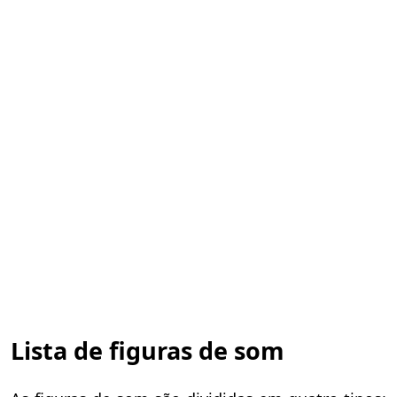
Lista de figuras de som