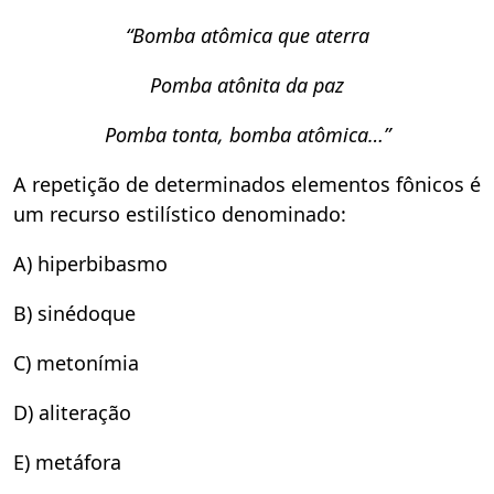
“Bomba atômica que aterra
Pomba atônita da paz
Pomba tonta, bomba atômica…”
A repetição de determinados elementos fônicos é
um recurso estilístico denominado:
A) hiperbibasmo
B) sinédoque
C) metonímia
D) aliteração
E) metáfora