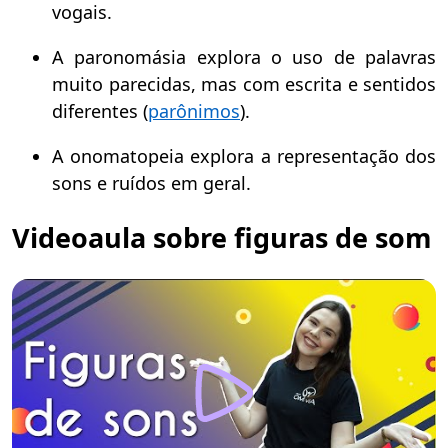
vogais.
A paronomásia explora o uso de palavras
muito parecidas, mas com escrita e sentidos
diferentes (
parônimos
).
A onomatopeia explora a representação dos
sons e ruídos em geral.
Videoaula sobre figuras de som