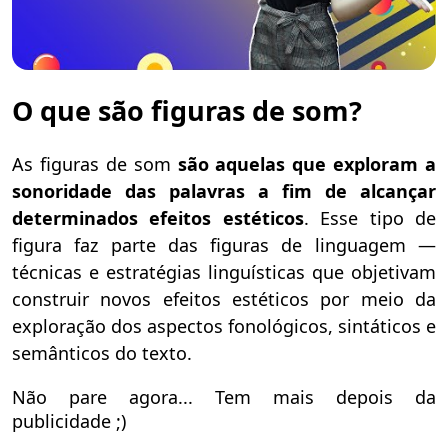
O que são figuras de som?
As figuras de som
são aquelas que exploram a
sonoridade das palavras a fim de alcançar
determinados efeitos estéticos
. Esse tipo de
figura faz parte das figuras de linguagem —
técnicas e estratégias linguísticas que objetivam
construir novos efeitos estéticos por meio da
exploração dos aspectos fonológicos, sintáticos e
semânticos do texto.
Não pare agora... Tem mais depois da
publicidade ;)