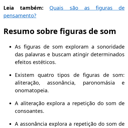
Leia também:
Quais são as figuras de
pensamento?
Resumo sobre figuras de som
As figuras de som exploram a sonoridade
das palavras e buscam atingir determinados
efeitos estéticos.
Existem quatro tipos de figuras de som:
aliteração, assonância, paronomásia e
onomatopeia.
A aliteração explora a repetição do som de
consoantes.
A assonância explora a repetição do som de