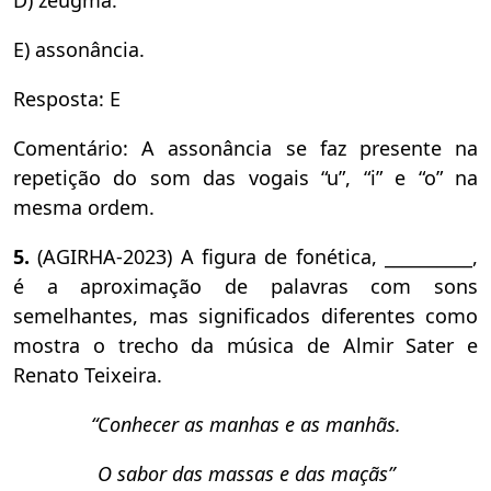
E) assonância.
Resposta: E
Comentário: A assonância se faz presente na
repetição do som das vogais “u”, “i” e “o” na
mesma ordem.
5.
(AGIRHA-2023) A figura de fonética, __________,
é a aproximação de palavras com sons
semelhantes, mas significados diferentes como
mostra o trecho da música de Almir Sater e
Renato Teixeira.
“Conhecer as manhas e as manhãs.
O sabor das massas e das maçãs”