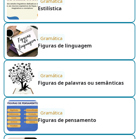
Gramática
Estilística
Gramática
Figuras de linguagem
Gramática
Figuras de palavras ou semânticas
Gramática
Figuras de pensamento