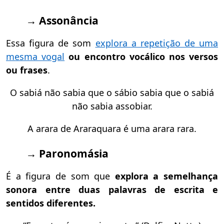
→ Assonância
Essa figura de som
explora a repetição de uma
mesma vogal
ou encontro vocálico nos versos
ou frases
.
O sabiá não sabia que o sábio sabia que o sabiá
não sabia assobiar.
A arara de Araraquara é uma arara rara.
→ Paronomásia
É a figura de som que
explora a semelhança
sonora entre duas palavras de escrita e
sentidos diferentes.