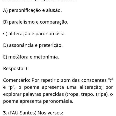
A) personificação e alusão.
B) paralelismo e comparação.
C) aliteração e paronomásia.
D) assonância e preterição.
E) metáfora e metonímia.
Resposta: C
Comentário: Por repetir o som das consoantes “t”
e “p”, o poema apresenta uma aliteração; por
explorar palavras parecidas (tropa, trapo, tripa), o
poema apresenta paronomásia.
3.
(FAU-Santos) Nos versos: