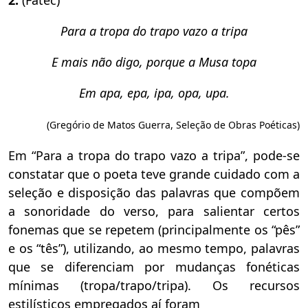
Para a tropa do trapo vazo a tripa
E mais não digo, porque a Musa topa
Em apa, epa, ipa, opa, upa.
(Gregório de Matos Guerra, Seleção de Obras Poéticas)
Em “Para a tropa do trapo vazo a tripa”, pode-se
constatar que o poeta teve grande cuidado com a
seleção e disposição das palavras que compõem
a sonoridade do verso, para salientar certos
fonemas que se repetem (principalmente os “pês”
e os “tês”), utilizando, ao mesmo tempo, palavras
que se diferenciam por mudanças fonéticas
mínimas (tropa/trapo/tripa). Os recursos
estilísticos empregados aí foram