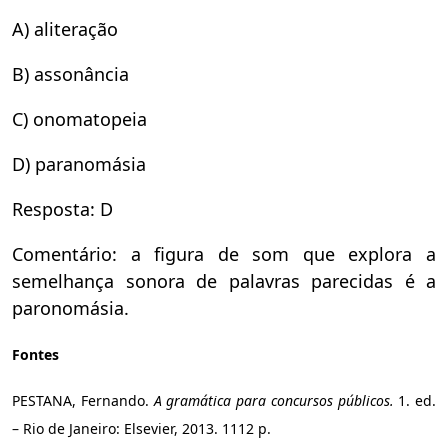
A) aliteração
B) assonância
C) onomatopeia
D) paranomásia
Resposta: D
Comentário: a figura de som que explora a
semelhança sonora de palavras parecidas é a
paronomásia.
Fontes
PESTANA, Fernando.
A gramática para concursos públicos.
1. ed.
– Rio de Janeiro: Elsevier, 2013. 1112 p.