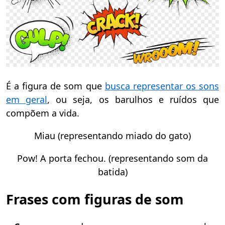
É a figura de som que
busca representar os sons
em geral
, ou seja, os barulhos e ruídos que
compõem a vida.
Miau (representando miado do gato)
Pow! A porta fechou. (representando som da
batida)
Frases com figuras de som