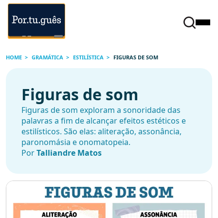
HOME
GRAMÁTICA
ESTILÍSTICA
FIGURAS DE SOM
Figuras de som
Figuras de som exploram a sonoridade das
palavras a fim de alcançar efeitos estéticos e
estilísticos. São elas: aliteração, assonância,
paronomásia e onomatopeia.
Por
Talliandre Matos