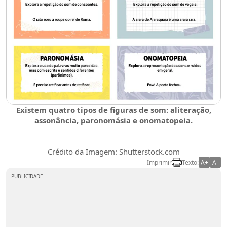
Existem quatro tipos de figuras de som: aliteração,
assonância, paronomásia e onomatopeia.
Crédito da Imagem: Shutterstock.com
Imprimir
Texto:
A+
A-
PUBLICIDADE