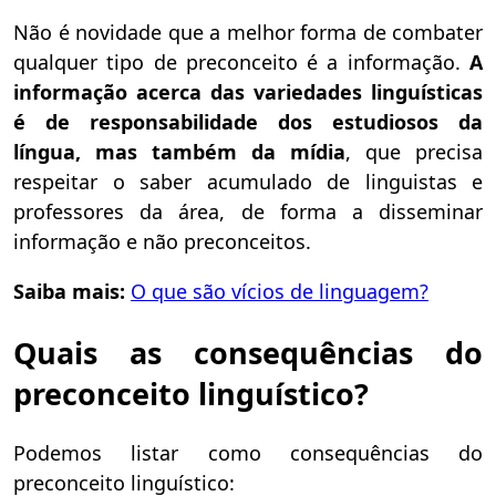
Não é novidade que a melhor forma de combater
qualquer tipo de preconceito é a informação.
A
informação acerca das variedades linguísticas
é de responsabilidade dos estudiosos da
língua, mas também da mídia
, que precisa
respeitar o saber acumulado de linguistas e
professores da área, de forma a disseminar
informação e não preconceitos.
Saiba mais:
O que são vícios de linguagem?
Quais as consequências do
preconceito linguístico?
Podemos listar como consequências do
preconceito linguístico: