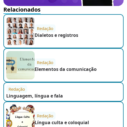
Relacionados
Redação
Dialetos e registros
Redação
Elementos da comunicação
Redação
Linguagem, língua e fala
Redação
Língua culta e coloquial