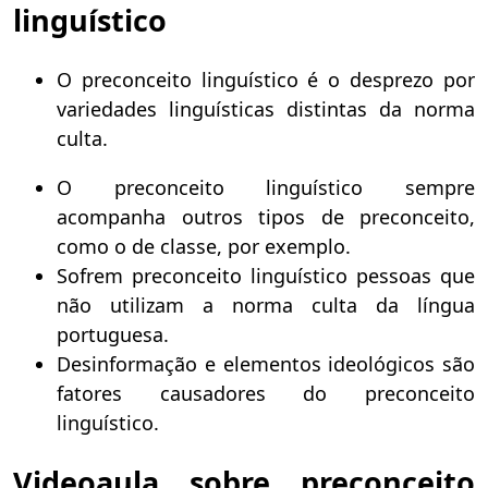
linguístico
O preconceito linguístico é o desprezo por
variedades linguísticas distintas da norma
culta.
O preconceito linguístico sempre
acompanha outros tipos de preconceito,
como o de classe, por exemplo.
Sofrem preconceito linguístico pessoas que
não utilizam a norma culta da língua
portuguesa.
Desinformação e elementos ideológicos são
fatores causadores do preconceito
linguístico.
Videoaula sobre preconceito