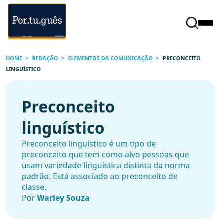
HOME
REDAÇÃO
ELEMENTOS DA COMUNICAÇÃO
PRECONCEITO
LINGUÍSTICO
Preconceito
linguístico
Preconceito linguístico é um tipo de
preconceito que tem como alvo pessoas que
usam variedade linguística distinta da norma-
padrão. Está associado ao preconceito de
classe.
Por
Warley Souza