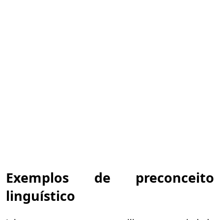
Exemplos de preconceito
linguístico