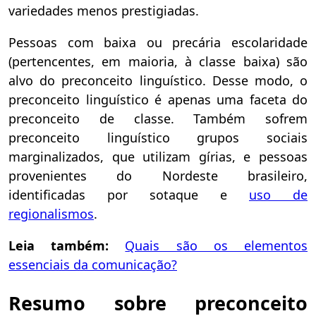
variedades menos prestigiadas.
Pessoas com baixa ou precária escolaridade
(pertencentes, em maioria, à classe baixa) são
alvo do preconceito linguístico. Desse modo, o
preconceito linguístico é apenas uma faceta do
preconceito de classe. Também sofrem
preconceito linguístico grupos sociais
marginalizados, que utilizam gírias, e pessoas
provenientes do Nordeste brasileiro,
identificadas por sotaque e
uso de
regionalismos
.
Leia também:
Quais são os elementos
essenciais da comunicação?
Resumo sobre preconceito