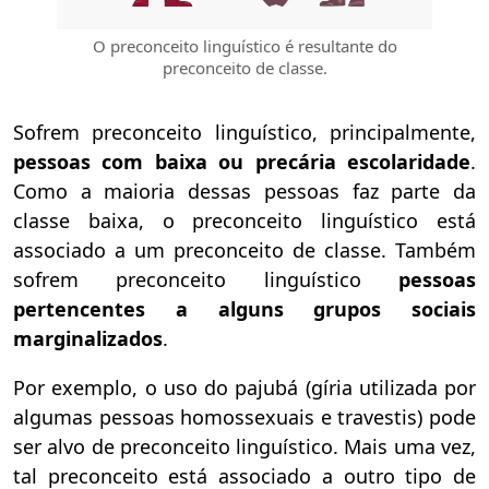
O preconceito linguístico é resultante do
preconceito de classe.
Sofrem preconceito linguístico, principalmente,
pessoas com baixa ou precária escolaridade
.
Como a maioria dessas pessoas faz parte da
classe baixa, o preconceito linguístico está
associado a um preconceito de classe. Também
sofrem preconceito linguístico
pessoas
pertencentes a alguns grupos sociais
marginalizados
.
Por exemplo, o uso do pajubá (gíria utilizada por
algumas pessoas homossexuais e travestis) pode
ser alvo de preconceito linguístico. Mais uma vez,
tal preconceito está associado a outro tipo de