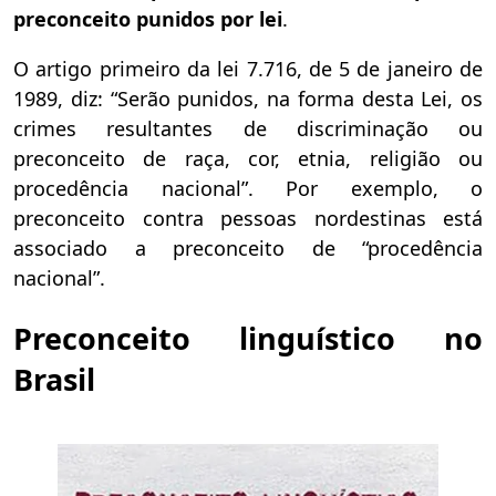
preconceito punidos por lei
.
O artigo primeiro da lei 7.716, de 5 de janeiro de
1989, diz: “Serão punidos, na forma desta Lei, os
crimes resultantes de discriminação ou
preconceito de raça, cor, etnia, religião ou
procedência nacional”. Por exemplo, o
preconceito contra pessoas nordestinas está
associado a preconceito de “procedência
nacional”.
Preconceito linguístico no
Brasil