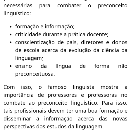
necessárias para combater o preconceito
linguístico:
formação e informação;
criticidade durante a prática docente;
conscientização de pais, diretores e donos
de escola acerca da evolução da ciência da
linguagem;
ensino da língua de forma não
preconceituosa.
Com isso, o famoso linguista mostra a
importância de professores e professoras no
combate ao preconceito linguístico. Para isso,
tais profissionais devem ter uma boa formação e
disseminar a informação acerca das novas
perspectivas dos estudos da linguagem.