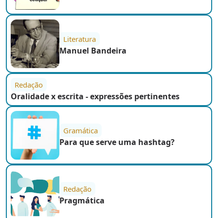
Literatura
Manuel Bandeira
Redação
Oralidade x escrita - expressões pertinentes
Gramática
Para que serve uma hashtag?
Redação
Pragmática