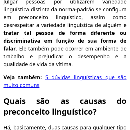
Julgar pessoas por utilizarem variedade
linguística distinta da norma-padrão se configura
em preconceito linguístico, assim como
desrespeitar a variedade linguística de alguém e
tratar tal pessoa de forma diferente ou
discriminativa em função de sua forma de
falar
. Ele também pode ocorrer em ambiente de
trabalho e prejudicar o desempenho e a
qualidade de vida da vítima.
Veja também:
5 dúvidas linguísticas que são
muito comuns
Quais são as causas do
preconceito linguístico?
Há, basicamente, duas causas para qualquer tipo