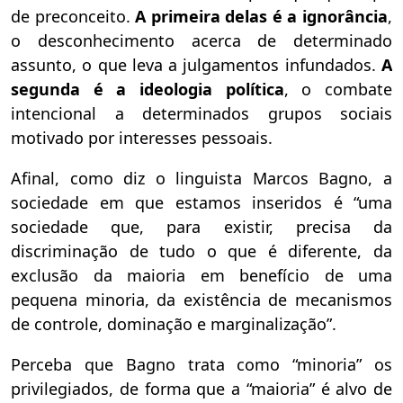
de preconceito.
A primeira delas é a ignorância
,
o desconhecimento acerca de determinado
assunto, o que leva a julgamentos infundados.
A
segunda é a ideologia política
, o combate
intencional a determinados grupos sociais
motivado por interesses pessoais.
Afinal, como diz o linguista Marcos Bagno, a
sociedade em que estamos inseridos é “uma
sociedade que, para existir, precisa da
discriminação de tudo o que é diferente, da
exclusão da maioria em benefício de uma
pequena minoria, da existência de mecanismos
de controle, dominação e marginalização”.
Perceba que Bagno trata como “minoria” os
privilegiados, de forma que a “maioria” é alvo de