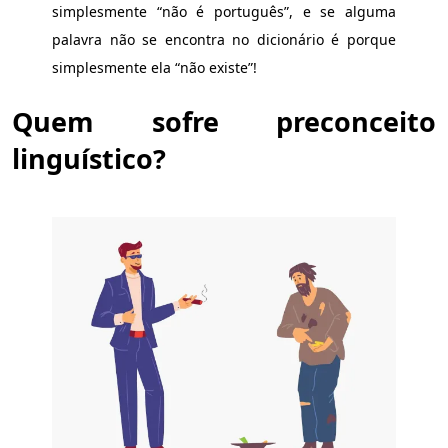
simplesmente “não é português”, e se alguma
palavra não se encontra no dicionário é porque
simplesmente ela “não existe”!
Quem sofre preconceito
linguístico?