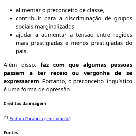
alimentar o preconceito de classe,
contribuir para a discriminação de grupos
sociais marginalizados,
ajudar a aumentar a tensão entre regiões
mais prestigiadas e menos prestigiadas do
país.
Além disso,
faz com que algumas pessoas
passem a ter receio ou vergonha de se
expressarem
. Portanto, o preconceito linguístico
é uma forma de opressão.
Créditos da imagem
[1]
Editora Parábola (reprodução)
Fontes