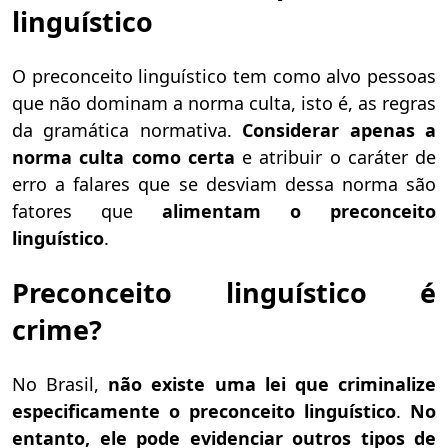
linguístico
O preconceito linguístico tem como alvo pessoas
que não dominam a norma culta, isto é, as regras
da gramática normativa.
Considerar apenas a
norma culta como certa
e atribuir o caráter de
erro a falares que se desviam dessa norma são
fatores que
alimentam o preconceito
linguístico
.
Preconceito linguístico é
crime?
No Brasil,
não existe uma lei que criminalize
especificamente o preconceito linguístico
.
No
entanto, ele pode evidenciar outros tipos de