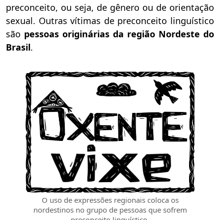
preconceito, ou seja, de gênero ou de orientação
sexual. Outras vítimas de preconceito linguístico
são
pessoas originárias da região Nordeste do
Brasil
.
O uso de expressões regionais coloca os
nordestinos no grupo de pessoas que sofrem
preconceito linguístico.