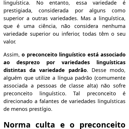
linguística. No entanto, essa variedade é
prestigiada, considerada por alguns como
superior a outras variedades. Mas a linguística,
que é uma ciência, não considera nenhuma
variedade superior ou inferior, todas têm o seu
valor.
Assim,
o preconceito linguístico está associado
ao desprezo por variedades linguísticas
distintas da variedade padrão
. Desse modo,
alguém que utilize a língua padrão (comumente
associada a pessoas de classe alta) não sofre
preconceito linguístico. Tal preconceito é
direcionado a falantes de variedades linguísticas
de menos prestígio.
Norma culta e o preconceito