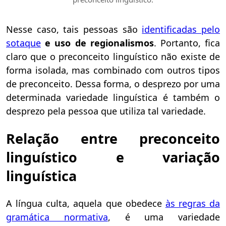
Nesse caso, tais pessoas são
identificadas pelo
sotaque
e uso de regionalismos
. Portanto, fica
claro que o preconceito linguístico não existe de
forma isolada, mas combinado com outros tipos
de preconceito. Dessa forma, o desprezo por uma
determinada variedade linguística é também o
desprezo pela pessoa que utiliza tal variedade.
Relação entre preconceito
linguístico e variação
linguística
A língua culta, aquela que obedece
às regras da
gramática normativa
, é uma variedade