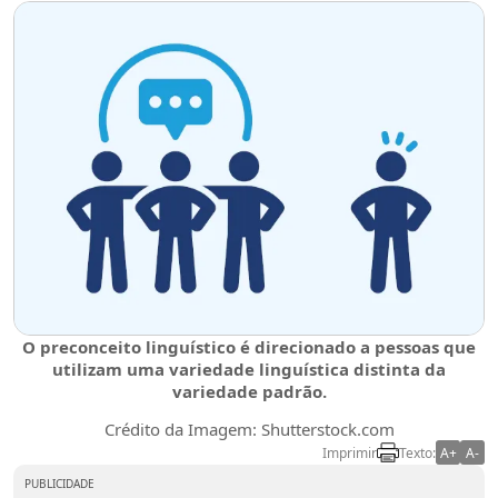
O preconceito linguístico é direcionado a pessoas que
utilizam uma variedade linguística distinta da
variedade padrão.
Crédito da Imagem: Shutterstock.com
Imprimir
Texto:
A+
A-
PUBLICIDADE