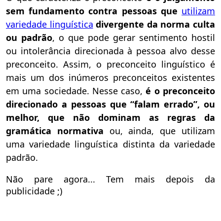
sem fundamento contra pessoas que
utilizam
variedade linguística
divergente da norma culta
ou padrão
, o que pode gerar sentimento hostil
ou intolerância direcionada à pessoa alvo desse
preconceito. Assim, o preconceito linguístico é
mais um dos inúmeros preconceitos existentes
em uma sociedade. Nesse caso,
é o preconceito
direcionado a pessoas que “falam errado”, ou
melhor, que não dominam as regras da
gramática normativa
ou, ainda, que utilizam
uma variedade linguística distinta da variedade
padrão.
Não pare agora... Tem mais depois da
publicidade ;)