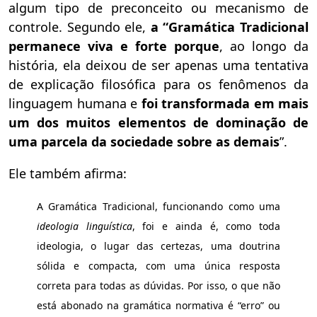
algum tipo de preconceito ou mecanismo de
controle. Segundo ele,
a “Gramática Tradicional
permanece viva e forte porque
, ao longo da
história, ela deixou de ser apenas uma tentativa
de explicação filosófica para os fenômenos da
linguagem humana e
foi transformada em mais
um dos muitos elementos de dominação de
uma parcela da sociedade sobre as demais
”.
Ele também afirma:
A Gramática Tradicional, funcionando como uma
ideologia linguística
,
foi e ainda é, como toda
ideologia, o lugar das certezas, uma doutrina
sólida e compacta, com uma única resposta
correta para todas as dúvidas. Por isso, o que não
está abonado na gramática normativa é “erro” ou