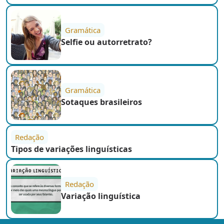
Gramática
Selfie ou autorretrato?
Gramática
Sotaques brasileiros
Redação
Tipos de variações linguísticas
Redação
Variação linguística