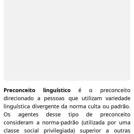
Preconceito linguístico
é o preconceito
direcionado a pessoas que utilizam variedade
linguística divergente da norma culta ou padrão.
Os agentes desse tipo de preconceito
consideram a norma-padrão (utilizada por uma
classe social privilegiada) superior a outras