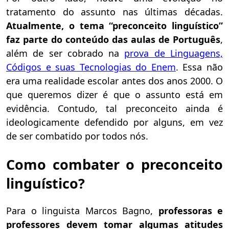
tratamento do assunto nas últimas décadas.
Atualmente, o tema “preconceito linguístico”
faz parte do conteúdo das aulas de Português
,
além de ser cobrado na
prova de Linguagens,
Códigos e suas Tecnologias do Enem
. Essa não
era uma realidade escolar antes dos anos 2000. O
que queremos dizer é que o assunto está em
evidência. Contudo, tal preconceito ainda é
ideologicamente defendido por alguns, em vez
de ser combatido por todos nós.
Como combater o preconceito
linguístico?
Para o linguista Marcos Bagno,
professoras e
professores devem tomar algumas atitudes