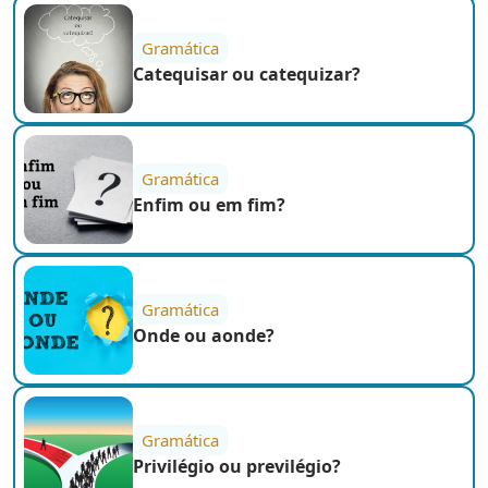
Gramática
Catequisar ou catequizar?
Gramática
Enfim ou em fim?
Gramática
Onde ou aonde?
Gramática
Privilégio ou previlégio?