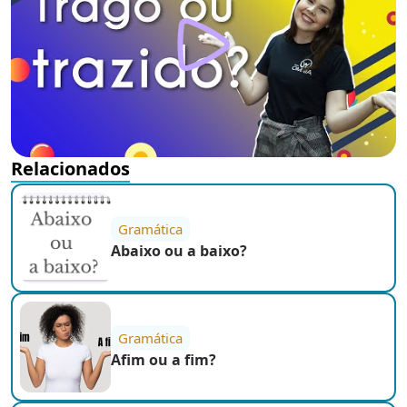
Relacionados
Gramática
Abaixo ou a baixo?
Gramática
Afim ou a fim?