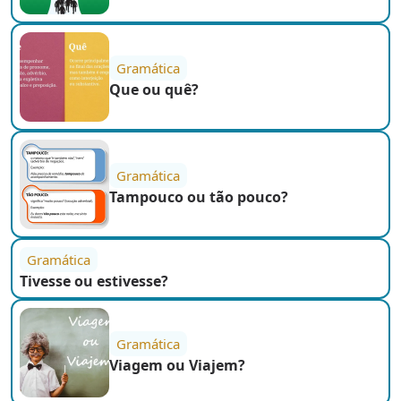
Gramática
Que ou quê?
Gramática
Tampouco ou tão pouco?
Gramática
Tivesse ou estivesse?
Gramática
Viagem ou Viajem?