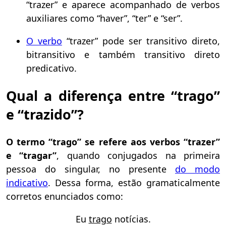
“trazer” e aparece acompanhado de verbos
auxiliares como “haver”, “ter” e “ser”.
O verbo
“trazer” pode ser transitivo direto,
bitransitivo e também transitivo direto
predicativo.
Qual a diferença entre “trago”
e “trazido”?
O termo “trago” se refere aos verbos “trazer”
e “tragar”
, quando conjugados na primeira
pessoa do singular, no presente
do modo
indicativo
. Dessa forma, estão gramaticalmente
corretos enunciados como:
Eu
trago
notícias.