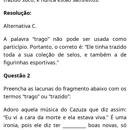
Resolução:
Alternativa C.
A palavra “trago” não pode ser usada como
particípio. Portanto, o correto é: “Ele tinha trazido
toda a sua coleção de selos, e também a de
figurinhas esportivas.”
Questão 2
Preencha as lacunas do fragmento abaixo com os
termos “trago” ou “trazido”:
Adoro aquela música do Cazuza que diz assim:
“Eu vi a cara da morte e ela estava viva.” É uma
ironia, pois ele diz ter __________ boas novas, só