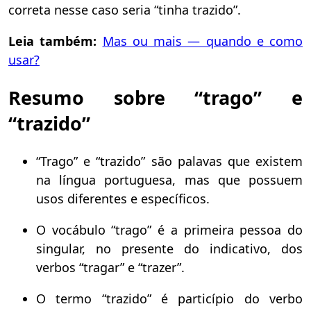
correta nesse caso seria “tinha trazido”.
Leia também:
Mas ou mais — quando e como
usar?
Resumo sobre “trago” e
“trazido”
“Trago” e “trazido” são palavas que existem
na língua portuguesa, mas que possuem
usos diferentes e específicos.
O vocábulo “trago” é a primeira pessoa do
singular, no presente do indicativo, dos
verbos “tragar” e “trazer”.
O termo “trazido” é particípio do verbo