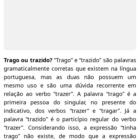
Trago ou trazido?
“Trago” e “trazido” são palavras
gramaticalmente corretas que existem na língua
portuguesa, mas as duas não possuem um
mesmo uso e são uma dúvida recorrente em
relação ao verbo “trazer”. A palavra “trago” é a
primeira pessoa do singular, no presente do
indicativo, dos verbos “trazer” e “tragar”. Já a
palavra “trazido” é o particípio regular do verbo
“trazer”. Considerando isso, a expressão “tinha
trago” não existe, de modo que a expressão