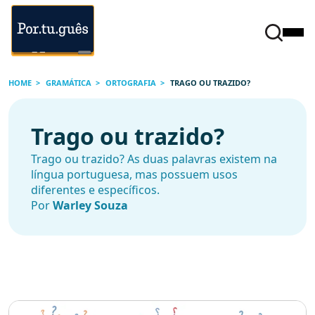
HOME
GRAMÁTICA
ORTOGRAFIA
TRAGO OU TRAZIDO?
Trago ou trazido?
Trago ou trazido? As duas palavras existem na
língua portuguesa, mas possuem usos
diferentes e específicos.
Por
Warley Souza