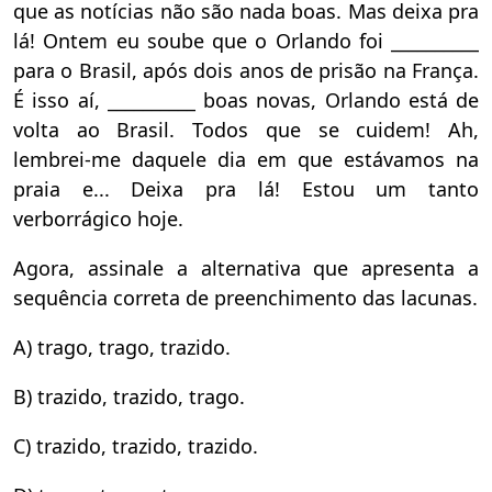
que as notícias não são nada boas. Mas deixa pra
lá! Ontem eu soube que o Orlando foi __________
para o Brasil, após dois anos de prisão na França.
É isso aí, __________ boas novas, Orlando está de
volta ao Brasil. Todos que se cuidem! Ah,
lembrei-me daquele dia em que estávamos na
praia e... Deixa pra lá! Estou um tanto
verborrágico hoje.
Agora, assinale a alternativa que apresenta a
sequência correta de preenchimento das lacunas.
A) trago, trago, trazido.
B) trazido, trazido, trago.
C) trazido, trazido, trazido.